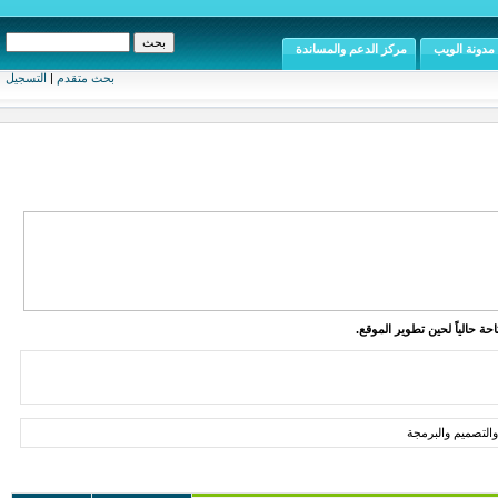
مدونة الويب
مركز الدعم والمساندة
بحث متقدم
|
التسجيل
ة حالياً لحين تطوير الموقع.
لتصميم والبرمجة