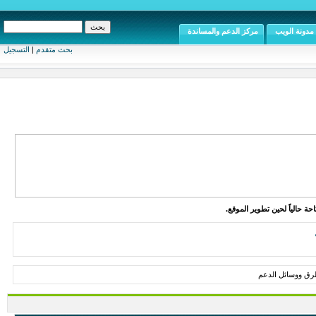
مدونة الويب
مركز الدعم والمساندة
بحث متقدم
|
التسجيل
ة حالياً لحين تطوير الموقع.
طرق ووسائل الدعم