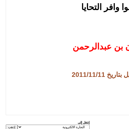
وا وافر التحايا
 بن عبدالرحمن
ريخ 2011/11/11
إنتقل إلى